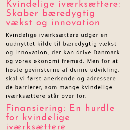
Kvindelige iværksættere:
Skaber bæredygtig
vækst og innovation
Kvindelige iværksættere udgør en
uudnyttet kilde til bæredygtig vækst
og innovation, der kan drive Danmark
og vores økonomi fremad. Men for at
høste gevinsterne af denne udvikling,
skal vi først anerkende og adressere
de barrierer, som mange kvindelige
iværksættere står over for.
Finansiering: En hurdle
for kvindelige
iværksættere