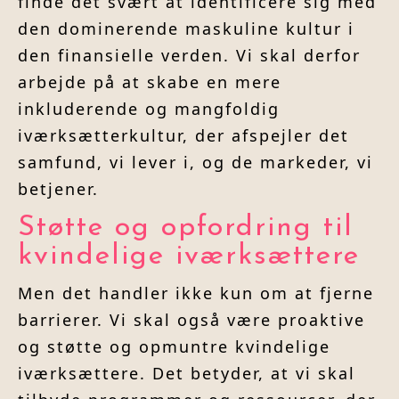
finde det svært at identificere sig med
den dominerende maskuline kultur i
den finansielle verden. Vi skal derfor
arbejde på at skabe en mere
inkluderende og mangfoldig
iværksætterkultur, der afspejler det
samfund, vi lever i, og de markeder, vi
betjener.
Støtte og opfordring til
kvindelige iværksættere
Men det handler ikke kun om at fjerne
barrierer. Vi skal også være proaktive
og støtte og opmuntre kvindelige
iværksættere. Det betyder, at vi skal