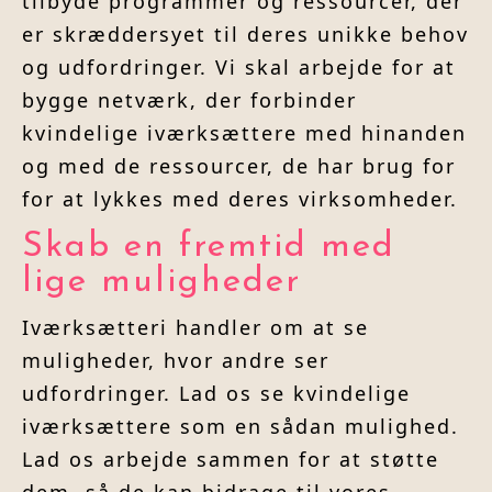
tilbyde programmer og ressourcer, der
er skræddersyet til deres unikke behov
og udfordringer. Vi skal arbejde for at
bygge netværk, der forbinder
kvindelige iværksættere med hinanden
og med de ressourcer, de har brug for
for at lykkes med deres virksomheder.
Skab en fremtid med
lige muligheder
Iværksætteri handler om at se
muligheder, hvor andre ser
udfordringer. Lad os se kvindelige
iværksættere som en sådan mulighed.
Lad os arbejde sammen for at støtte