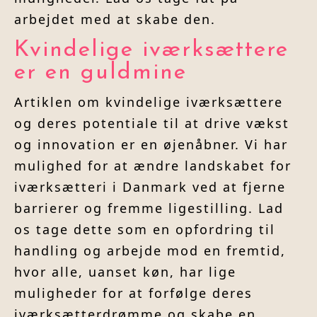
arbejdet med at skabe den.
Kvindelige iværksættere
er en guldmine
Artiklen om kvindelige iværksættere
og deres potentiale til at drive vækst
og innovation er en øjenåbner. Vi har
mulighed for at ændre landskabet for
iværksætteri i Danmark ved at fjerne
barrierer og fremme ligestilling. Lad
os tage dette som en opfordring til
handling og arbejde mod en fremtid,
hvor alle, uanset køn, har lige
muligheder for at forfølge deres
iværksætterdrømme og skabe en