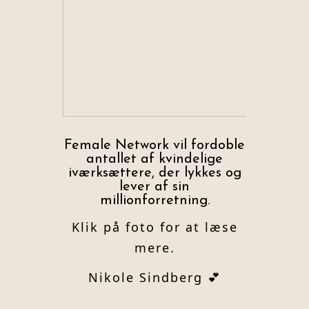
Female Network vil fordoble
antallet af kvindelige
iværksættere, der lykkes og
lever af sin
millionforretning.
Klik på foto for at læse
mere.
Nikole Sindberg 💕