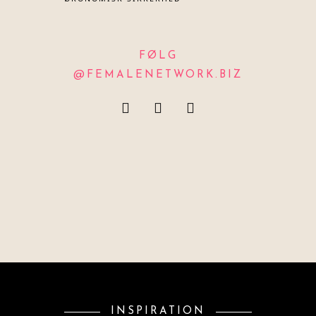
FØLG
@FEMALENETWORK.BIZ
INSPIRATION