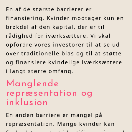
En af de største barrierer er
finansiering. Kvinder modtager kun en
brøkdel af den kapital, der er til
rådighed for iværksættere. Vi skal
opfordre vores investorer til at se ud
over traditionelle bias og til at støtte
og finansiere kvindelige iværksættere
i langt større omfang.
Manglende
repræsentation og
inklusion
En anden barriere er mangel på
repræsentation. Mange kvinder kan