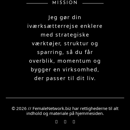
MISSION
Jeg gør din
iværksætterrejse enklere
med strategiske
værktøjer, struktur og
sparring, så du får
overblik, momentum og
bygger en virksomhed,
der passer til dit liv.
© 2026 // FemaleNetwork.biz har rettighederne til alt
indhold og materiale på hjemmesiden.