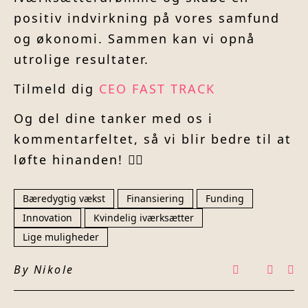
positiv indvirkning på vores samfund
og økonomi. Sammen kan vi opnå
utrolige resultater.
Tilmeld dig
CEO FAST TRACK
Og del dine tanker med os i
kommentarfeltet, så vi blir bedre til at
løfte hinanden! 👇🏼
Bæredygtig vækst
Finansiering
Funding
Innovation
Kvindelig iværksætter
Lige muligheder
By
Nikole