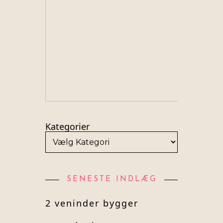
Kategorier
SENESTE INDLÆG
2 veninder bygger