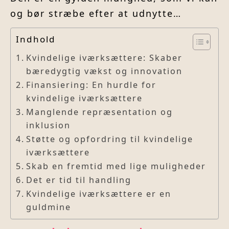
og bør stræbe efter at udnytte…
Indhold
Kvindelige iværksættere: Skaber
bæredygtig vækst og innovation
Finansiering: En hurdle for
kvindelige iværksættere
Manglende repræsentation og
inklusion
Støtte og opfordring til kvindelige
iværksættere
Skab en fremtid med lige muligheder
Det er tid til handling
Kvindelige iværksættere er en
guldmine