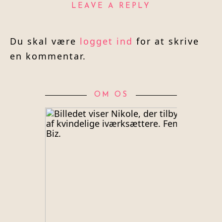
LEAVE A REPLY
Du skal være
logget ind
for at skrive
en kommentar.
OM OS