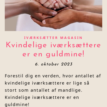
IVÆRKSÆTTER MAGASIN
Kvindelige iværksættere
er en guldmine!
6. oktober 2023
Forestil dig en verden, hvor antallet af
kvindelige iværksættere er lige så
stort som antallet af mandlige.
Kvindelige iværksættere er en
guldmine!