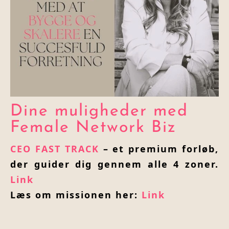
Dine muligheder med
Female Network Biz
CEO FAST TRACK
– et premium forløb,
der guider dig gennem alle 4 zoner.
Link
Læs om missionen her:
Link